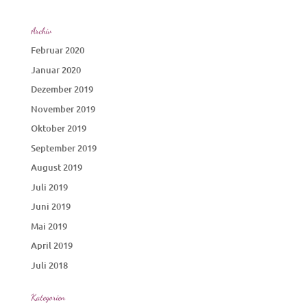
Archiv
Februar 2020
Januar 2020
Dezember 2019
November 2019
Oktober 2019
September 2019
August 2019
Juli 2019
Juni 2019
Mai 2019
April 2019
Juli 2018
Kategorien