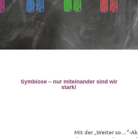
Symbiose – nur miteinander sind wir
stark!
Mit der „Weiter so…“-Ak