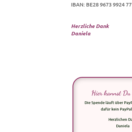
IBAN: BE28 9673 9924 7
Herzliche Dank
Daniela
Hier kannst Du
Die Spende läuft über PayP
dafür kein PayPal
Herzlichen D
Daniela