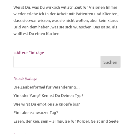
Weißt Du, was Du wirklich willst? Zeit für Visionen Immer
wieder erlebe ich in der Arbeit mit Patienten und Klienten,
dass sie zwar wissen, was sie nicht wollen, aber kein klares
Bild von dem haben, was sie sich wünschen. Das ist so, als
wolltest Du einen Kuchen...
« Ältere Einträge
Neueste Beiträge
Die Zauberformel für Veränderung…
Yin oder Yang? Kennst Du Deinen Typ?
Wie wirst Du emotionale Knöpfe los?
Ein rabenschwarzer Tag?
Essen, denken, sein – 3 Impulse für Körper, Geist und Seele!