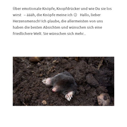
Über emotionale Knöpfe, Knopfdrücker und wie Du sie los
wirst – äääh, die Knöpfe meine ich 😉 Hallo, lieber
Herzensmensch! Ich glaube, die allermeisten von uns
haben die besten Absichten und wünschen sich eine
friedlichere Welt. Sie wünschen sich mehr...