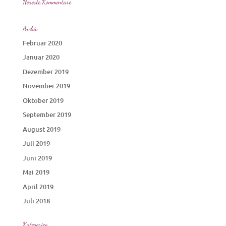
Neueste Kommentare
Archiv
Februar 2020
Januar 2020
Dezember 2019
November 2019
Oktober 2019
September 2019
August 2019
Juli 2019
Juni 2019
Mai 2019
April 2019
Juli 2018
Kategorien