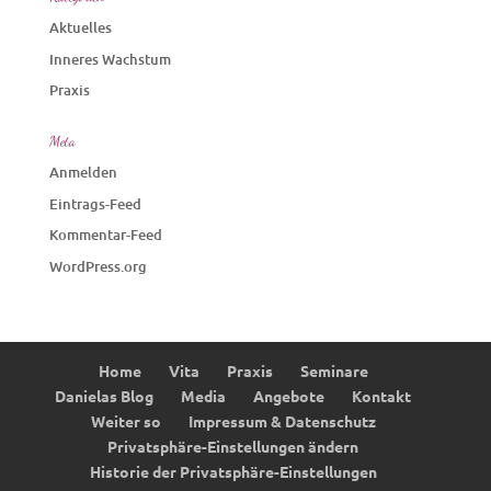
Aktuelles
Inneres Wachstum
Praxis
Meta
Anmelden
Eintrags-Feed
Kommentar-Feed
WordPress.org
Home
Vita
Praxis
Seminare
Danielas Blog
Media
Angebote
Kontakt
Weiter so
Impressum & Datenschutz
Privatsphäre-Einstellungen ändern
Historie der Privatsphäre-Einstellungen