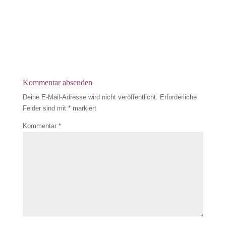
Kommentar absenden
Deine E-Mail-Adresse wird nicht veröffentlicht.
Erforderliche
Felder sind mit
*
markiert
Kommentar
*