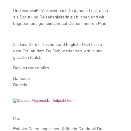
Und wer weiß. Vielleicht hast Du danach Lust, mich
als Scout und Reisebegleiterin zu buchen und wir
begeben uns gemeinsam auf Deinen inneren Pfad.
Ich lese Dir die Zeichen und begleite Dich bis zu
dem Ort, an dem Du Dich wieder satt, erfüllt und
glücklich fühlst.
Das verändert alles.
Namaste
Daniela
P.S.
Entfalte Deine magischen Kräfte in Dir, damit Du