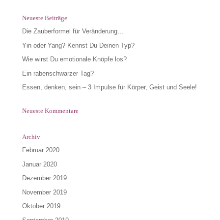
Neueste Beiträge
Die Zauberformel für Veränderung…
Yin oder Yang? Kennst Du Deinen Typ?
Wie wirst Du emotionale Knöpfe los?
Ein rabenschwarzer Tag?
Essen, denken, sein – 3 Impulse für Körper, Geist und Seele!
Neueste Kommentare
Archiv
Februar 2020
Januar 2020
Dezember 2019
November 2019
Oktober 2019