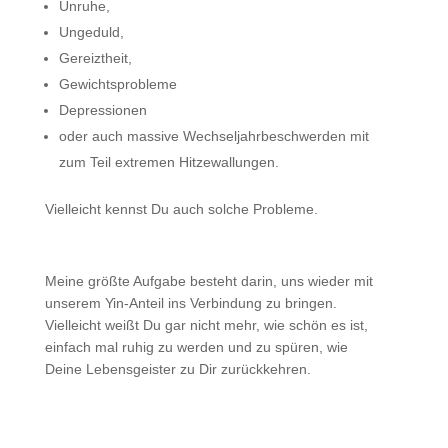
Unruhe,
Ungeduld,
Gereiztheit,
Gewichtsprobleme
Depressionen
oder auch massive Wechseljahrbeschwerden mit
zum Teil extremen Hitzewallungen.
Vielleicht kennst Du auch solche Probleme.
Meine größte Aufgabe besteht darin, uns wieder mit
unserem Yin-Anteil ins Verbindung zu bringen.
Vielleicht weißt Du gar nicht mehr, wie schön es ist,
einfach mal ruhig zu werden und zu spüren, wie
Deine Lebensgeister zu Dir zurückkehren.