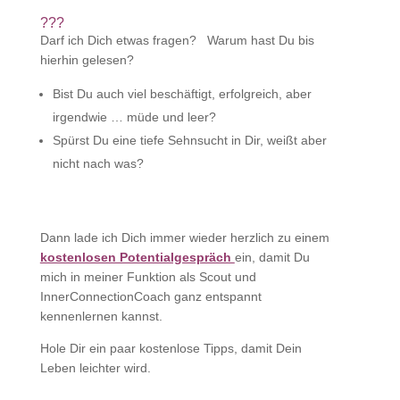
???
Darf ich Dich etwas fragen? Warum hast Du bis
hierhin gelesen?
Bist Du auch viel beschäftigt, erfolgreich, aber
irgendwie … müde und leer?
Spürst Du eine tiefe Sehnsucht in Dir, weißt aber
nicht nach was?
Dann lade ich Dich immer wieder herzlich zu einem
kostenlosen Potentialgespräch
ein
, damit Du
mich in meiner Funktion als Scout und
InnerConnectionCoach ganz entspannt
kennenlernen kannst.
Hole Dir ein paar kostenlose Tipps, damit Dein
Leben leichter wird.