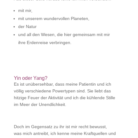
mit mir,
mit unserem wundervollen Planeten,
der Natur
und all den Wesen, die hier gemeinsam mit mir
ihre Erdenreise verbringen.
Yin oder Yang?
Es ist unübersehbar, dass meine Patientin und ich
völlig verschiedene Powertypen sind. Sie liebt das
hitzige Feuer der Aktivität und ich die kühlende Stille
im Meer der Unendlichkeit.
Doch im Gegensatz zu ihr ist mir recht bewusst,
was mich antreibt, ich kenne meine Kraftquellen und