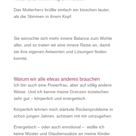
Das Mutterherz brüllte einfach ein bisschen lauter,
als die Stimmen in ihrem Kopf.
Sie wünschte sich mehr innere Balance zum Wohle
aller, und so traten wir eine innere Reise an, damit
sie ihre eigenen Antworten und Lösungen finden
konnte.
Warum wir alle etwas anderes brauchen
Ich bin auch eine Powerfrau, aber auf völlig andere
Weise. Und ich kenne meine Grenzen inzwischen
sehr gut – körperlich und energetisch.
Körperlich lehrten mich stärkste Rückenprobleme in
schon jungen Jahren, achtsam mit mir umzugehen.
Energetisch – oder auch emotional – wollte ich
keine Muster und Glaubenssätze an meine Kinder