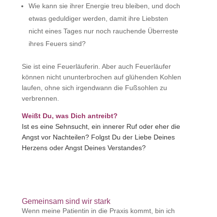
Wie kann sie ihrer Energie treu bleiben, und doch
etwas geduldiger werden, damit ihre Liebsten
nicht eines Tages nur noch rauchende Überreste
ihres Feuers sind?
Sie ist eine Feuerläuferin. Aber auch Feuerläufer
können nicht ununterbrochen auf glühenden Kohlen
laufen, ohne sich irgendwann die Fußsohlen zu
verbrennen.
Weißt Du, was Dich antreibt?
Ist es eine Sehnsucht, ein innerer Ruf oder eher die
Angst vor Nachteilen?
Folgst Du der Liebe Deines
Herzens oder Angst Deines Verstandes?
Gemeinsam sind wir stark
Wenn meine Patientin in die Praxis kommt, bin ich