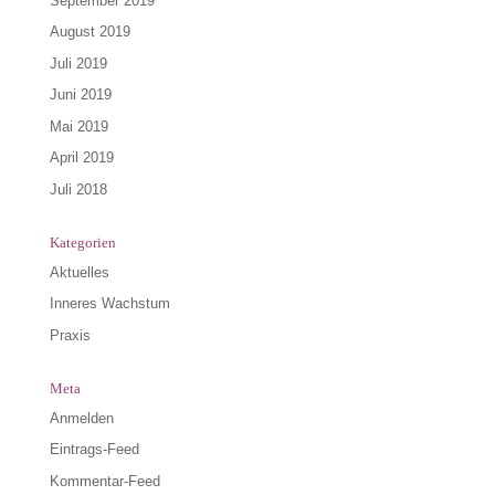
September 2019
August 2019
Juli 2019
Juni 2019
Mai 2019
April 2019
Juli 2018
Kategorien
Aktuelles
Inneres Wachstum
Praxis
Meta
Anmelden
Eintrags-Feed
Kommentar-Feed