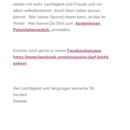
wieder mit mehr Leichtigkeit und Freude und vor
allem selbstbestimmt durch Dein Leben tanzen
kannst. Wer (seine Spuren) lesen kann, ist klar im
Vorteil: Hier kannst Du Dich zum
kostenlosen
Potentialgespräch
anmelden.
Komme auch gerne in meine
Facebookgruppe
https://www.facebook.com/groups/es.darf.leicht.
gehen/
Viel Leichtigkeit und Vergnügen wünsche Dir
herzlich
Daniela