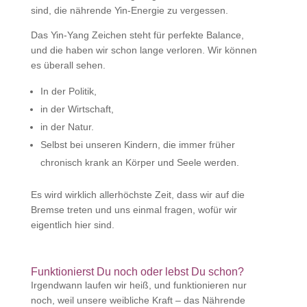
sind, die nährende Yin-Energie zu vergessen.
Das Yin-Yang Zeichen steht für perfekte Balance,
und die haben wir schon lange verloren. Wir können
es überall sehen.
In der Politik,
in der Wirtschaft,
in der Natur.
Selbst bei unseren Kindern, die immer früher
chronisch krank an Körper und Seele werden.
Es wird wirklich allerhöchste Zeit, dass wir auf die
Bremse treten und uns einmal fragen, wofür wir
eigentlich hier sind.
Funktionierst Du noch oder lebst Du schon?
Irgendwann laufen wir heiß, und funktionieren nur
noch, weil unsere weibliche Kraft – das Nährende