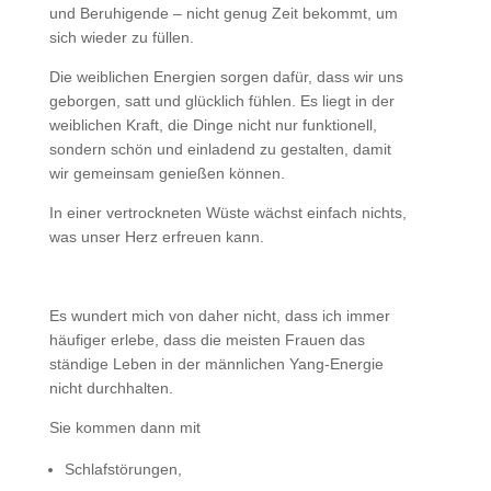
und Beruhigende – nicht genug Zeit bekommt, um
sich wieder zu füllen.
Die weiblichen Energien sorgen dafür, dass wir uns
geborgen, satt und glücklich fühlen. Es liegt in der
weiblichen Kraft, die Dinge nicht nur funktionell,
sondern schön und einladend zu gestalten, damit
wir gemeinsam genießen können.
In einer vertrockneten Wüste wächst einfach nichts,
was unser Herz erfreuen kann.
Es wundert mich von daher nicht, dass ich immer
häufiger erlebe, dass die meisten Frauen das
ständige Leben in der männlichen Yang-Energie
nicht durchhalten.
Sie kommen dann mit
Schlafstörungen,