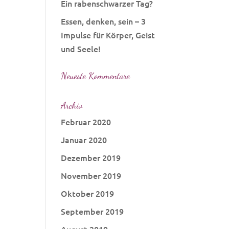
Ein rabenschwarzer Tag?
Essen, denken, sein – 3
Impulse für Körper, Geist
und Seele!
Neueste Kommentare
Archiv
Februar 2020
Januar 2020
Dezember 2019
November 2019
Oktober 2019
September 2019