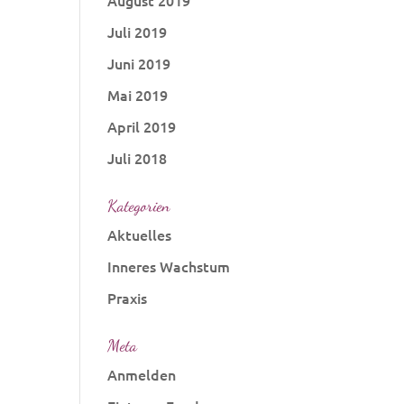
August 2019
Juli 2019
Juni 2019
Mai 2019
April 2019
Juli 2018
Kategorien
Aktuelles
Inneres Wachstum
Praxis
Meta
Anmelden