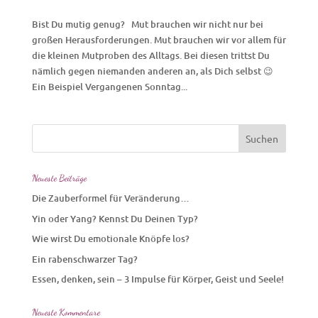
Bist Du mutig genug? Mut brauchen wir nicht nur bei
großen Herausforderungen. Mut brauchen wir vor allem für
die kleinen Mutproben des Alltags. Bei diesen trittst Du
nämlich gegen niemanden anderen an, als Dich selbst 😉
Ein Beispiel Vergangenen Sonntag...
Neueste Beiträge
Die Zauberformel für Veränderung…
Yin oder Yang? Kennst Du Deinen Typ?
Wie wirst Du emotionale Knöpfe los?
Ein rabenschwarzer Tag?
Essen, denken, sein – 3 Impulse für Körper, Geist und Seele!
Neueste Kommentare