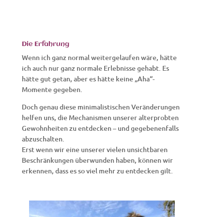
Die Erfahrung
Wenn ich ganz normal weitergelaufen wäre, hätte
ich auch nur ganz normale Erlebnisse gehabt. Es
hätte gut getan, aber es hätte keine „Aha“-
Momente gegeben.
Doch genau diese minimalistischen Veränderungen
helfen uns, die Mechanismen unserer alterprobten
Gewohnheiten zu entdecken – und gegebenenfalls
abzuschalten.
Erst wenn wir eine unserer vielen unsichtbaren
Beschränkungen überwunden haben, können wir
erkennen, dass es so viel mehr zu entdecken gilt.