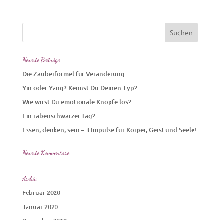
Neueste Beiträge
Die Zauberformel für Veränderung…
Yin oder Yang? Kennst Du Deinen Typ?
Wie wirst Du emotionale Knöpfe los?
Ein rabenschwarzer Tag?
Essen, denken, sein – 3 Impulse für Körper, Geist und Seele!
Neueste Kommentare
Archiv
Februar 2020
Januar 2020