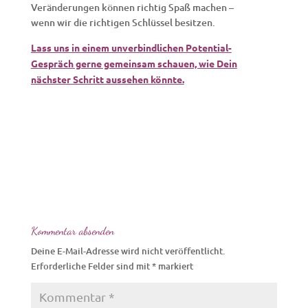
Veränderungen können richtig Spaß machen –
wenn wir die richtigen Schlüssel besitzen.
Lass uns in einem unverbindlichen Potential-
Gespräch gerne gemeinsam schauen, wie Dein
nächster Schritt aussehen könnte.
Kommentar absenden
Deine E-Mail-Adresse wird nicht veröffentlicht.
Erforderliche Felder sind mit
*
markiert