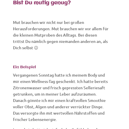
Bist Du mutig genug?
Mut brauchen wir nicht nur bei großen
Herausforderungen. Mut brauchen wir vor allem für
die kleinen Mutproben des Alltags. Bei diesen
trittst Du nämlich gegen niemanden anderen an, als
Dich selbst 😉
Ein Beispiel
Vergangenen Sonntag hatte ich meinem Body und
mir einen Wellness-Tag geschenkt. Ich hatte bereits
Zitronenwasser und frisch gepressten Selleriesaft
getrunken, um in meiner Leber aufzuräumen.
Danach gönnte ich mir einen kraftvollen Smoothie
voller Obst, Algen und anderer verrückter Dinge.
Das versorgte ihn mit wertvollen Nährstoffen und
frischer Lebensenergie.