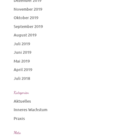
Dezember 2019
November 2019
Oktober 2019
September 2019
August 2019
Juli 2019
Juni 2019
Mai 2019
April 2019
Juli 2018
Kategorien
Aktuelles
Inneres Wachstum
Praxis
Meta