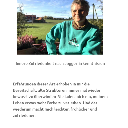
Innere Zufriedenheit nach Jogger-Erkenntnissen
Erfahrungen dieser Art erhöhen in mir die
Bereitschaft, alte Strukturen immer mal wieder
bewusst zu überwinden. Sie laden mich ein, meinem
Leben etwas mehr Farbe zu verleihen. Und das
wiederum macht mich leichter, fröhlicher und
zufriedener.