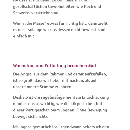
gesellschaftlichen Gewohnheiten wie Pech und
Schwefel verstrickt sind.
Wenn „die Masse“ etwas für richtig hält, dann zieht
es uns – solange wir uns dessen nicht bewusst sind –
einfach mit.
Wachstum und Entfaltung brauchen Mut
Die Angst, aus dem Rahmen und damit aufzufallen,
ist so groß, dass wir lieber mitmachen, als auf
unsere innere Stimme zu hören.
Deshalb ist die regelmäßige mentale Entschlackung
mindestens so wichtig, wie die körperliche. Und
dieser Part geschah beim Joggen. Ohne Bewegung
bewegt sich nichts.
Ich joggte gemütlich los. Irgendwann bekam ich den