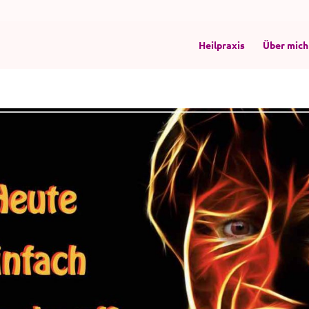
Heilpraxis
Über mich