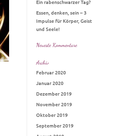
Ein rabenschwarzer Tag?
Essen, denken, sein – 3
Impulse für Körper, Geist
und Seele!
Neueste Kommentare
Archiv
Februar 2020
Januar 2020
Dezember 2019
November 2019
Oktober 2019
September 2019