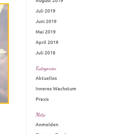
August 2019
Juli 2019
Juni 2019
Mai 2019
April 2019
Juli 2018
Kategorien
Aktuelles
Inneres Wachstum
Praxis
Meta
Anmelden