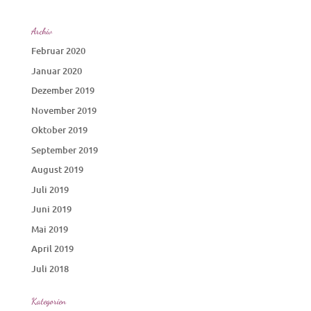
Archiv
Februar 2020
Januar 2020
Dezember 2019
November 2019
Oktober 2019
September 2019
August 2019
Juli 2019
Juni 2019
Mai 2019
April 2019
Juli 2018
Kategorien