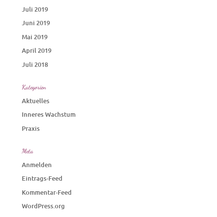
Juli 2019
Juni 2019
Mai 2019
April 2019
Juli 2018
Kategorien
Aktuelles
Inneres Wachstum
Praxis
Meta
Anmelden
Eintrags-Feed
Kommentar-Feed
WordPress.org