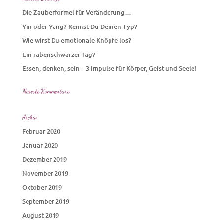
Die Zauberformel für Veränderung…
Yin oder Yang? Kennst Du Deinen Typ?
Wie wirst Du emotionale Knöpfe los?
Ein rabenschwarzer Tag?
Essen, denken, sein – 3 Impulse für Körper, Geist und Seele!
Neueste Kommentare
Archiv
Februar 2020
Januar 2020
Dezember 2019
November 2019
Oktober 2019
September 2019
August 2019