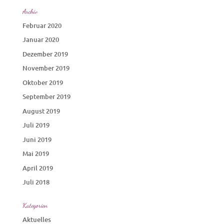
Archiv
Februar 2020
Januar 2020
Dezember 2019
November 2019
Oktober 2019
September 2019
August 2019
Juli 2019
Juni 2019
Mai 2019
April 2019
Juli 2018
Kategorien
Aktuelles