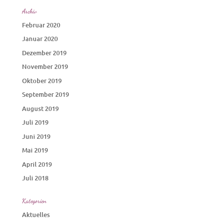
Archiv
Februar 2020
Januar 2020
Dezember 2019
November 2019
Oktober 2019
September 2019
August 2019
Juli 2019
Juni 2019
Mai 2019
April 2019
Juli 2018
Kategorien
Aktuelles