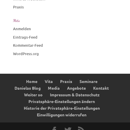
Praxis
Meta
Anmelden
Eintrags-Feed
Kommentar-Feed
WordPress.org
Home
Vita
Praxis
Seminare
Danielas Blog
Media
Angebote
Kontakt
Weiter so
Impressum & Datenschutz
Privatsphäre-Einstellungen ändern
Historie der Privatsphäre-Einstellungen
Einwilligungen widerrufen