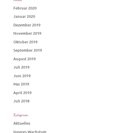
Februar 2020
Januar 2020
Dezember 2019
November 2019
Oktober 2019
September 2019
August 2019
Juli 2019
Juni 2019
Mai 2019
April 2019
Juli 2018
Kategorien
Aktuelles
Inneres Wachstum