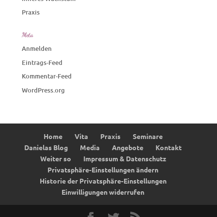
Praxis
Meta
Anmelden
Eintrags-Feed
Kommentar-Feed
WordPress.org
Home
Vita
Praxis
Seminare
Danielas Blog
Media
Angebote
Kontakt
Weiter so
Impressum & Datenschutz
Privatsphäre-Einstellungen ändern
Historie der Privatsphäre-Einstellungen
Einwilligungen widerrufen