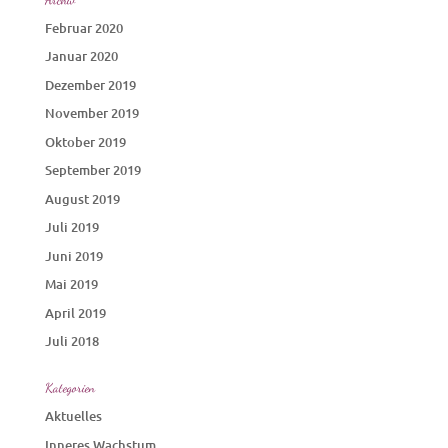
Februar 2020
Januar 2020
Dezember 2019
November 2019
Oktober 2019
September 2019
August 2019
Juli 2019
Juni 2019
Mai 2019
April 2019
Juli 2018
Kategorien
Aktuelles
Inneres Wachstum