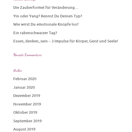
Die Zauberformel für Veränderung…
Yin oder Yang? Kennst Du Deinen Typ?
Wie wirst Du emotionale Knöpfe los?
Ein rabenschwarzer Tag?
Essen, denken, sein – 3 Impulse für Körper, Geist und Seele!
Neueste Kommentare
Archiv
Februar 2020
Januar 2020
Dezember 2019
November 2019
Oktober 2019
September 2019
August 2019