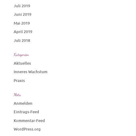
Juli 2019
Juni 2019
Mai 2019
April 2019
Juli 2018
Kategorien
Aktuelles
Inneres Wachstum
Praxis
Meta
Anmelden
Eintrags-Feed
Kommentar-Feed
WordPress.org