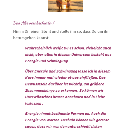
Das Alte verabschieden!
Nimm Dir einen Stuhl und stelle ihn so, dass Du um ihn
herumgehen kannst.
Wahrscheinlich weißt Du es schon, vielleicht auch
nicht, aber alles in diesem Universum besteht aus
Energie und Schwingung.
Über Energie und Schwingung lasse ich in diesem
Kurs immer mal wieder etwas einfließen. Das
Bewusstsein darüber ist wichtig, um größere
Zusammenhänge zu erkennen. So können wir
Unerwünschtes besser annehmen und in Liebe
loslassen .
Energie nimmt bestimmte Formen an. Auch die
Energie von Worten. Deshalb können wir getrost
sagen, dass wir von den unterschiedlichsten