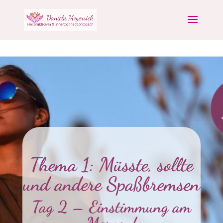
Thema 1: Müsste, sollte
und andere Spaßbremsen
Tag 2 – Einstimmung am