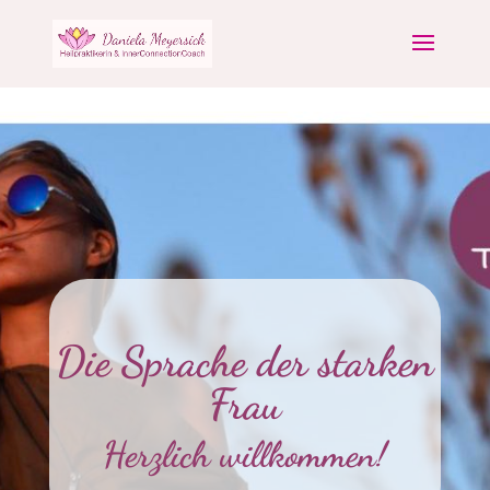
Die Sprache der starken
Frau
Herzlich willkommen!