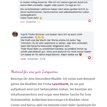
Material für eine gute Integration
Besorge Dir eine besondere Kladde. Ich nutze zum Beispiel
gerne die Kladden der Firma
Leuchturm
,
da sie gut
aufgebaut sind und Seitenzahlen haben. Sie besitzen ein
Inhaltsverzeichnis und sogar eine kleine Tasche für lose
Notizenzettel. Außerdem bevorzuge ich Kladden ohne
Linien und Karos, weil sie meinem Geist mehr Spielraum für