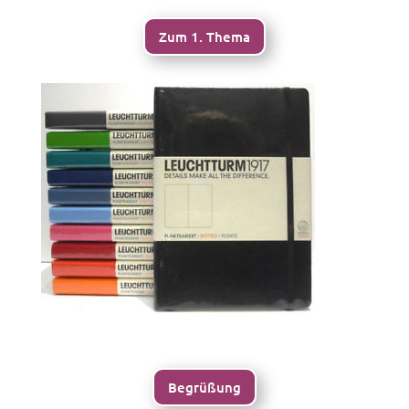
Zum 1. Thema
Begrüßung