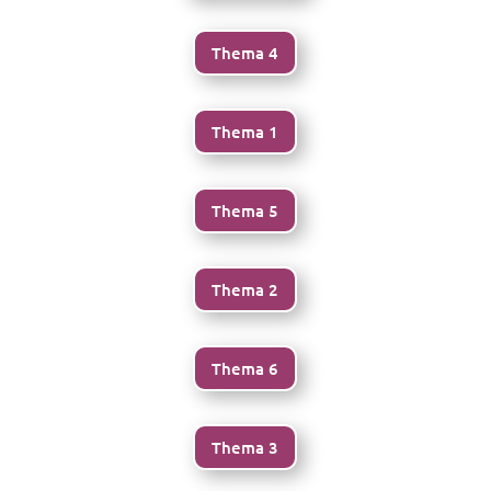
Thema 4
Thema 1
Thema 5
Thema 2
Thema 6
Thema 3