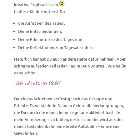
kreative Ergüsse lassen
In diese Kladde notierst Du
die Aufgaben des Tages ,
Deine Entscheidungen,
Deine Erkenntnisse des Tages und
Deine Reflektionen zum Tagesabschluss.
Natürlich kannst Du auch andere Hefte dafür nehmen. Aber
schreibe auf jeden Fall jeden Tag in Dein Journal. Wie heißt
es so schön:
„Wer schreibt, der bleibt!“
Durch das Schreiben verfestigt sich das Gesagte und
Erlebte. Es verstärkt in Deinem Gehirn die Verknüpfungen,
die Du durch die neuen Impulse gerade aktiviert hast. Je
mehr Vernetzung sich bilden, desto schneller wird aus der
neuen Gedankenbahn eine breite Autobahn = eine neue
Gewohnheit.