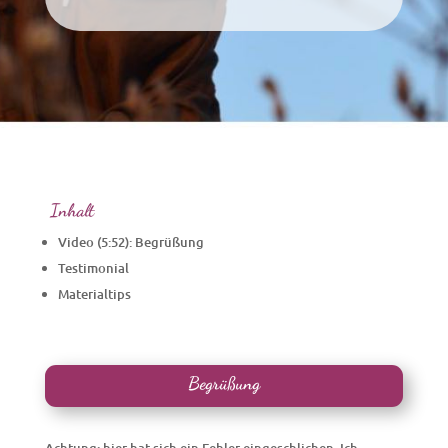
Inhalt
Video (5:52): Begrüßung
Testimonial
Materialtips
Begrüßung