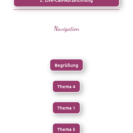
2. Live-Call-Aufzeichnung
Navigation
Begrüßung
Thema 4
Thema 1
Thema 5