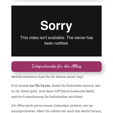
Integrationstip für den Alltag
Welche Intention hast Du für diesen einen Tag?
Erst einmal
nur für heute
, damit Du feststellen kannst, wie
es Dir damit geht. Und dann triff Deine bewusste Wahl,
welche Formulierung Du beibehalten möchtest.
Ich öffne mich gerne neuen Gedanken anderer, um sie
auszuprobieren. Aber ich nehme mir auch das Recht heraus,