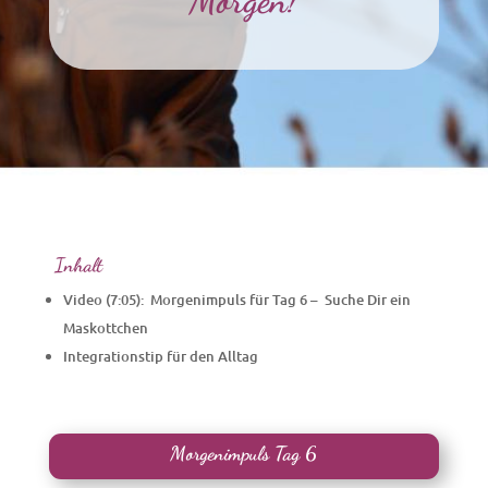
Morgen!
Inhalt
Video (7:05): Morgenimpuls für Tag 6 – Suche Dir ein
Maskottchen
Integrationstip für den Alltag
Morgenimpuls Tag 6