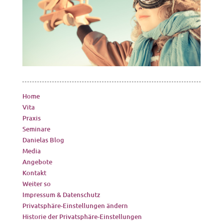
Home
Vita
Praxis
Seminare
Danielas Blog
Media
Angebote
Kontakt
Weiter so
Impressum & Datenschutz
Privatsphäre-Einstellungen ändern
Historie der Privatsphäre-Einstellungen