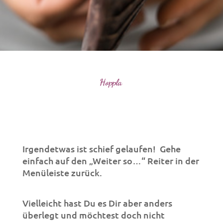
Hoppla
Irgendetwas ist schief gelaufen! Gehe
einfach auf den „Weiter so…“ Reiter in der
Menüleiste zurück.
Vielleicht hast Du es Dir aber anders
überlegt und möchtest doch nicht