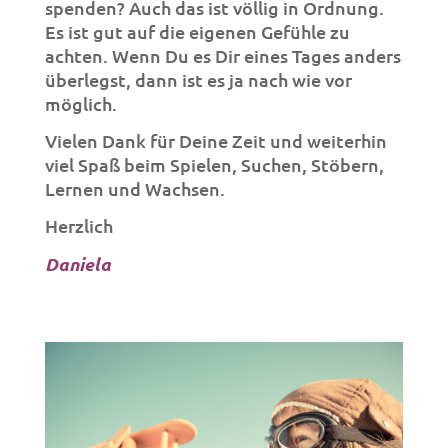
spenden? Auch das ist völlig in Ordnung.
Es ist gut auf die eigenen Gefühle zu
achten. Wenn Du es Dir eines Tages anders
überlegst, dann ist es ja nach wie vor
möglich.
Vielen Dank für Deine Zeit und weiterhin
viel Spaß beim Spielen, Suchen, Stöbern,
Lernen und Wachsen.
Herzlich
Daniela