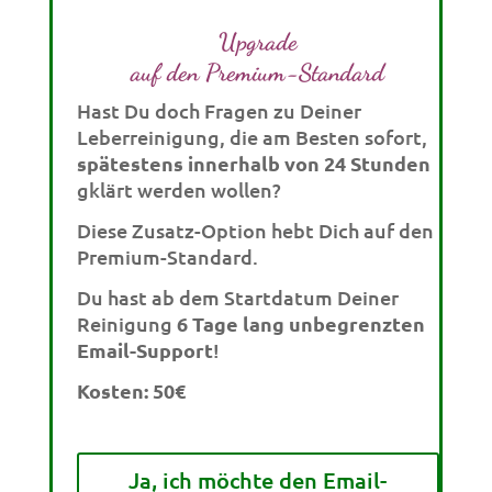
Upgrade
auf den
Premium-Standard
Hast Du doch Fragen zu Deiner
Leberreinigung, die am Besten sofort,
spätestens innerhalb von 24 Stunden
gklärt werden wollen?
Diese Zusatz-Option hebt Dich auf den
Premium-Standard.
Du hast ab dem Startdatum Deiner
Reinigung
6 Tage lang unbegrenzten
Email-Support
!
Kosten: 50€
Ja, ich möchte den Email-