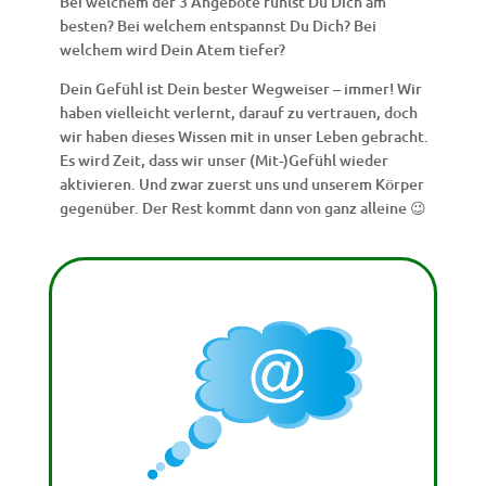
Bei welchem der 3 Angebote fühlst Du Dich am
besten? Bei welchem entspannst Du Dich? Bei
welchem wird Dein Atem tiefer?
Dein Gefühl ist Dein bester Wegweiser – immer! Wir
haben vielleicht verlernt, darauf zu vertrauen, doch
wir haben dieses Wissen mit in unser Leben gebracht.
Es wird Zeit, dass wir unser (Mit-)Gefühl wieder
aktivieren. Und zwar zuerst uns und unserem Körper
gegenüber. Der Rest kommt dann von ganz alleine 😉