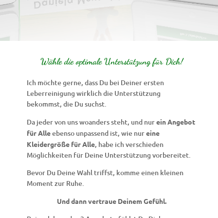
Wähle die optimale Unterstützung für Dich!
Ich möchte gerne, dass Du bei Deiner ersten
Leberreinigung wirklich die Unterstützung
bekommst, die Du suchst.
Da jeder von uns woanders steht, und nur
ein Angebot
für Alle
ebenso unpassend ist, wie nur
eine
Kleidergröße für Alle
, habe ich verschieden
Möglichkeiten für Deine Unterstützung vorbereitet.
Bevor Du Deine Wahl triffst, komme einen kleinen
Moment zur Ruhe.
Und dann vertraue Deinem Gefühl.