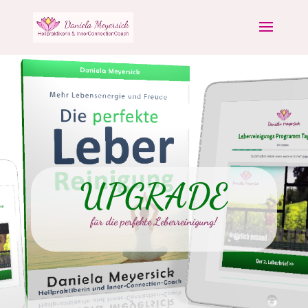
UPGRADE
für die perfekte Leberreinigung!