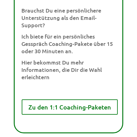
Brauchst Du eine persönlichere
Unterstützung als den Email-
Support?
Ich biete für ein persönliches
Gesspräch Coaching-Pakete über 15
oder 30 Minuten an.
Hier bekommst Du mehr
Informationen, die Dir die Wahl
erleichtern
Zu den 1:1 Coaching-Paketen