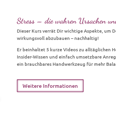
Stress – die wahren Ursachen un
Dieser Kurs verrät Dir wichtige Aspekte, um D
wirkungsvoll abzubauen – nachhaltig!
Er beinhaltet 5 kurze Videos zu alltäglichen
Insider-Wissen und einfach umsetzbare Anre
ein brauchbares Handwerkzeug für mehr Bal
Weitere Informationen