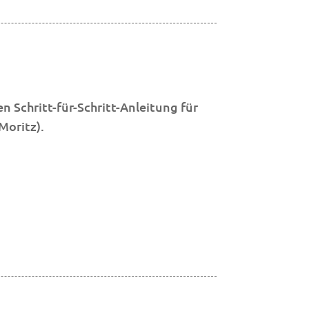
n Schritt-für-Schritt-Anleitung für
Moritz).