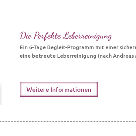
Die Perfekte Leberreinigung
Ein 6-Tage Begleit-Programm mit einer sichere
eine
betreute
Leberreinigung (nach Andreas 
Weitere Informationen