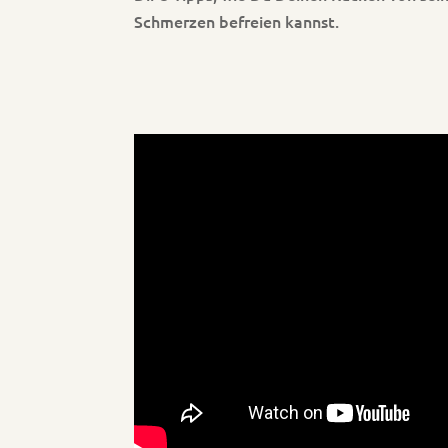
Schmerzen befreien kannst.