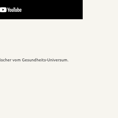
Fischer vom Gesundheits-Universum.