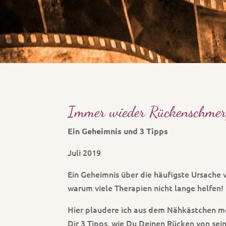
Immer wieder Rückenschmer
Ein Geheimnis und 3 Tipps
Juli 2019
Ein Geheimnis über die häufigste Ursach
warum viele Therapien nicht lange helfen!
Hier plaudere ich aus dem Nähkästchen me
Dir 3 Tipps, wie Du Deinen Rücken von se