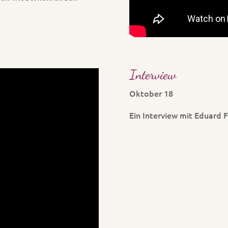
Interview
Oktober 18
Ein Interview mit Eduard 