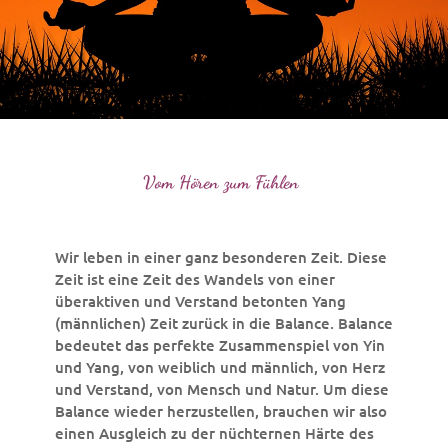
Vom Hören zum Fühlen
Wir leben in einer ganz besonderen Zeit. Diese
Zeit ist eine Zeit des Wandels von einer
überaktiven und Verstand betonten Yang
(männlichen) Zeit zurück in die Balance. Balance
bedeutet das perfekte Zusammenspiel von Yin
und Yang, von weiblich und männlich, von Herz
und Verstand, von Mensch und Natur. Um diese
Balance wieder herzustellen, brauchen wir also
einen Ausgleich zu der nüchternen Härte des