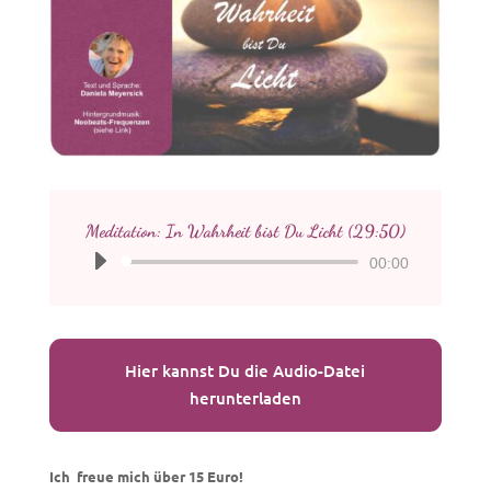
Meditation: In Wahrheit bist Du Licht (29:50)
Audio-
00:00
Player
Hier kannst Du die Audio-Datei
herunterladen
Ich freue mich über 15 Euro!