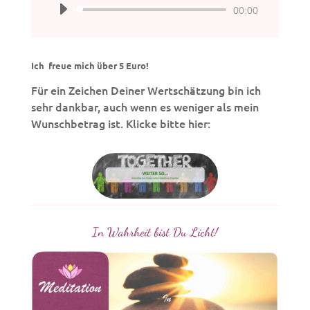
Audio-
00:00
Player
Ich freue mich über 5 Euro!
Für ein Zeichen Deiner Wertschätzung bin ich
sehr dankbar, auch wenn es weniger als mein
Wunschbetrag ist. Klicke bitte hier:
In Wahrheit bist Du Licht!