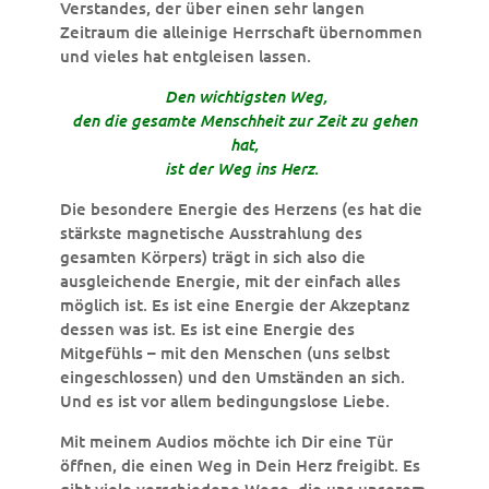
Verstandes, der über einen sehr langen
Zeitraum die alleinige Herrschaft übernommen
und vieles hat entgleisen lassen.
Den wichtigsten Weg,
den die gesamte Menschheit zur Zeit zu gehen
hat,
ist der Weg ins Herz
.
Die besondere Energie des Herzens (es hat die
stärkste magnetische Ausstrahlung des
gesamten Körpers) trägt in sich also die
ausgleichende Energie, mit der einfach alles
möglich ist. Es ist eine Energie der Akzeptanz
dessen was ist. Es ist eine Energie des
Mitgefühls – mit den Menschen (uns selbst
eingeschlossen) und den Umständen an sich.
Und es ist vor allem bedingungslose Liebe.
Mit meinem Audios möchte ich Dir eine Tür
öffnen, die einen Weg in Dein Herz freigibt. Es