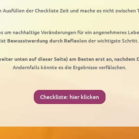
Ausfüllen der Checkliste Zeit und mache es nicht zwischen 
s um nachhaltige Veränderungen für ein angenehmeres Lebe
ist
der wichtigste Schritt.
Bewusstwerdung durch Reflexion
eiter unten auf dieser Seite) am Besten erst an, nachdem 
Andernfalls könnte es die Ergebnisse verfälschen.
Checkliste: hier klicken