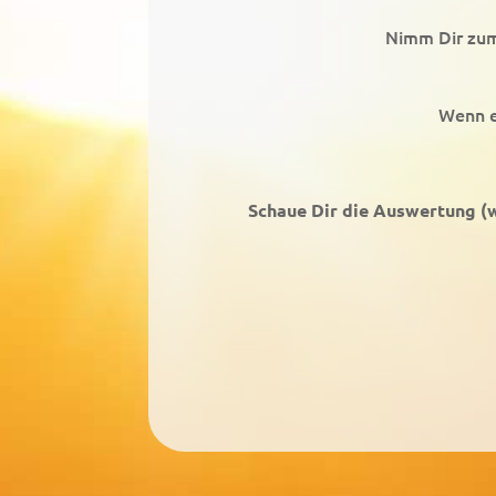
Nimm Dir zum 
Wenn e
Schaue Dir die Auswertung (w