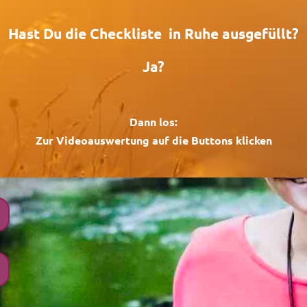
Hast Du die Checkliste in Ruhe ausgefüllt?
Ja?
Dann los:
Zur Videoauswertung auf die Buttons klicken