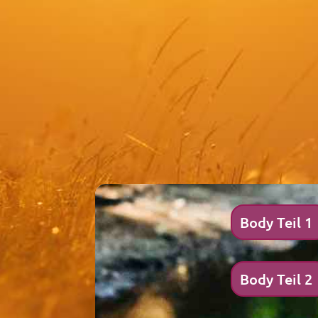
Body Teil 1
Body Teil 2