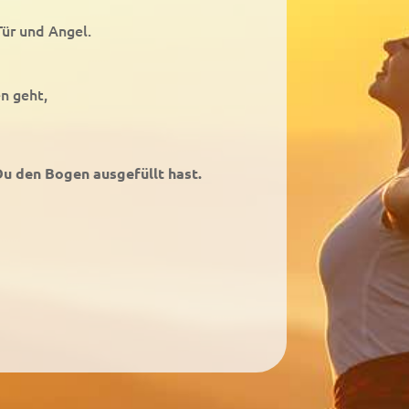
Tür und Angel.
n geht,
Du den Bogen ausgefüllt hast.