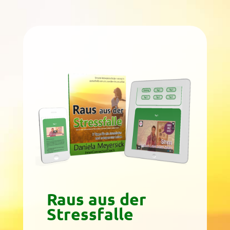
Raus aus der
Stressfalle