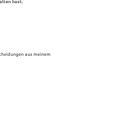
alten hast.
tscheidungen aus meinem