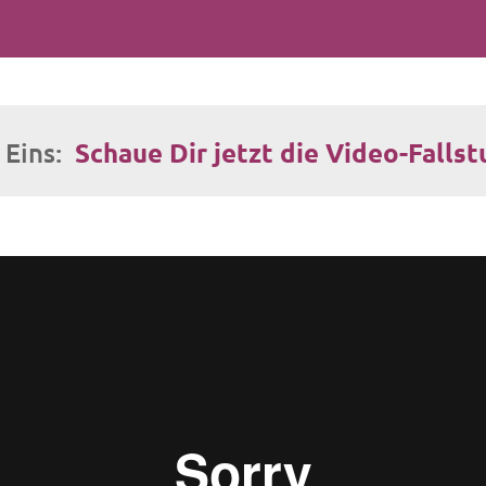
t Eins:
Schaue Dir jetzt die Video-Fallst