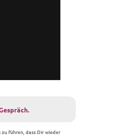
-Gespräch.
 zu führen, dass Dir wieder