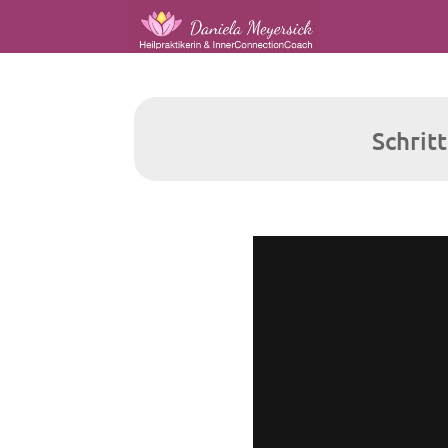
Schrit